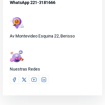
WhatsApp 221-3181666
Av Montevideo Esquina 22, Berisso
Nuestras Redes