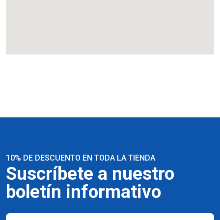
10% DE DESCUENTO EN TODA LA TIENDA
Suscríbete a nuestro
boletín informativo