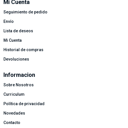
Mi Cuenta
Seguimiento de pedido
Envío
Lista de deseos
Mi Cuenta
Historial de compras
Devoluciones
Informacion
Sobre Nosotros
Curriculum
Política de privacidad
Novedades
Contacto