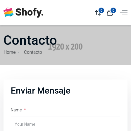
0
0
Contacto
Home
Contacto
Enviar Mensaje
Name