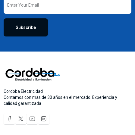
Subscribe
Cordoba Electricidad
Contamos con mas de 30 años en el mercado. Experiencia y
calidad garantizada