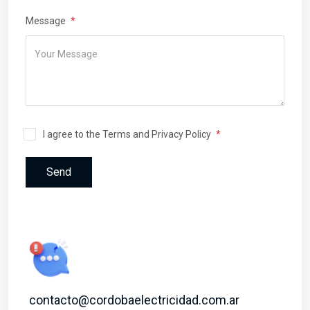
Message
I agree to the Terms and Privacy Policy
Send
contacto@cordobaelectricidad.com.ar